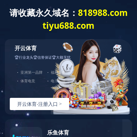
乐鱼中国官方网站
网站乐鱼
方网