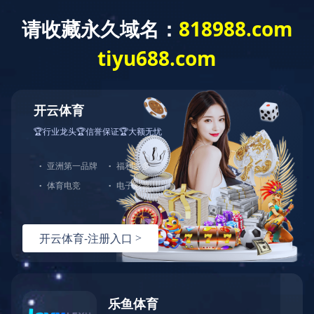
乐鱼中国官方网站
网站乐鱼
方网