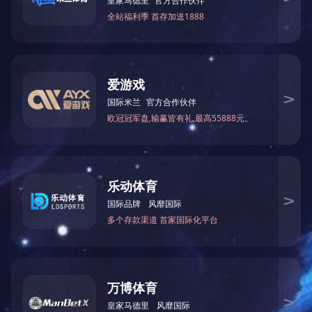
限公司2024年一