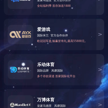
这不仅是对