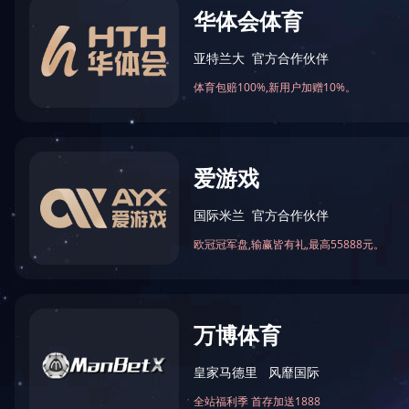
新闻
新闻资讯
热烈
公司动态
冀东
网站公告
热烈
河5
行业资讯
热烈祝