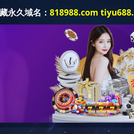
网站乐鱼中国官
乐鱼中国官方网
产品工艺
新闻资讯
方网站
站-乐鱼leyu(中
国)