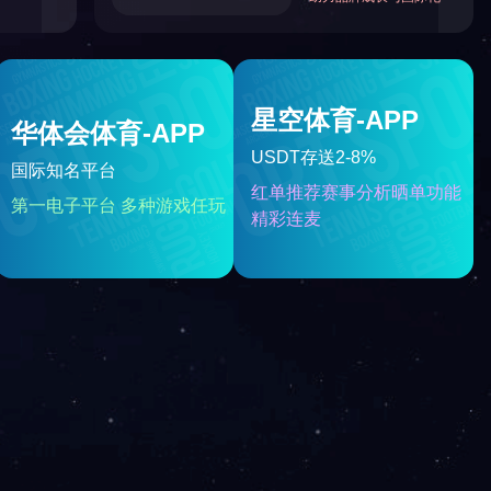
2021-12-25
市场等)
2021-12-25
2021-12-25
2020-12-22
科技进步奖
2020-12-22
7
8
下一页
尾页
转到
士
联系我们