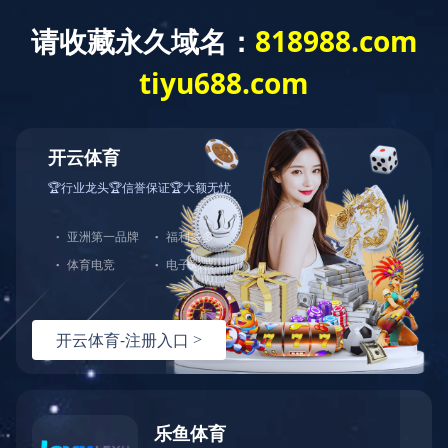
乐鱼中国官方网站
网站乐鱼
方网