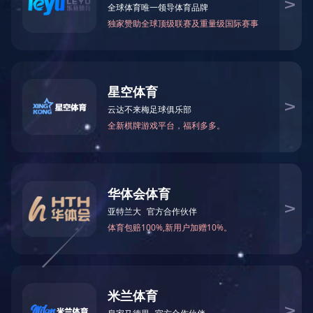
油田案例
成功案例
油田案例
工业污水案例
2018年4月，刚果
生活污水案例