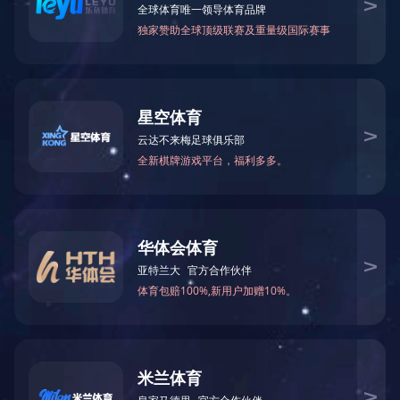
油田案例
成功案例
油田案例
工业污水案例
生活污水案例