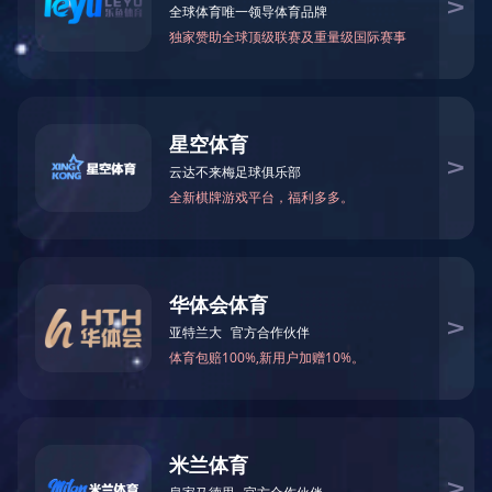
污泥减量设备
产品工艺
物理法采出水处理工艺
作业废水处理工艺
市政/生活污水处理设备