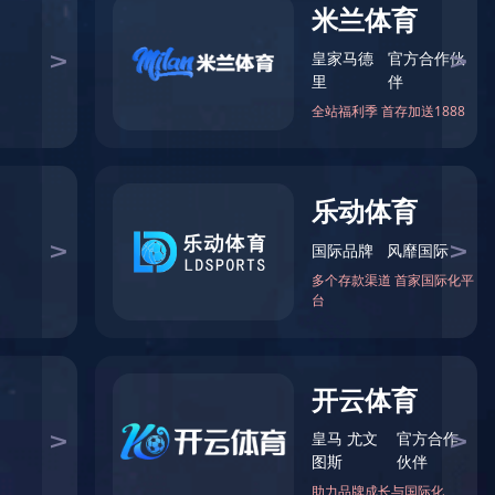
你所在的位置：
乐鱼中国官方网站
>
产品工艺
>
污泥减量设备
机
 16:01:11