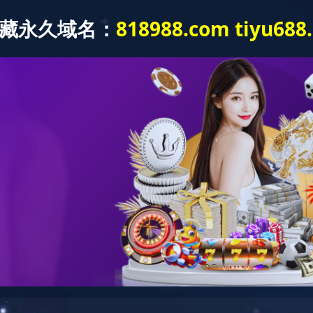
网站乐鱼中国官
乐鱼中国官方网
产品工艺
新闻资讯
方网站
站-乐鱼leyu(中
国)