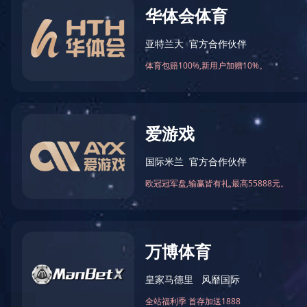
污泥
产品工艺
物理法采出水处理工艺
作业废水处理工艺
市政/生活污水处理设备