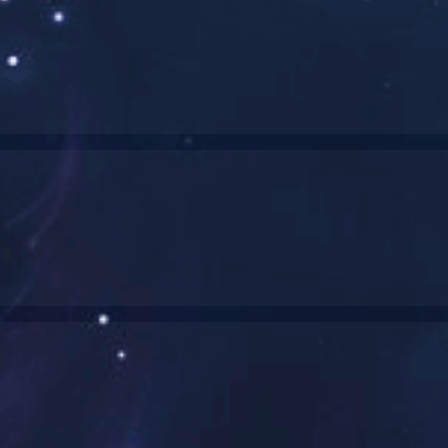
减量设备
高压带式脱水
新信息来源：
发布时间：2022/10/22