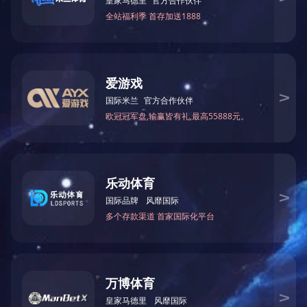
企业大课堂