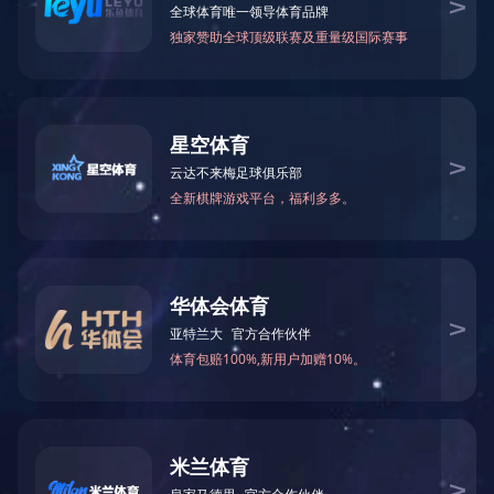
企业荣誉
乐鱼中国官方网站-乐
鱼leyu(中国)
企业简介
文化宗旨
企业荣誉