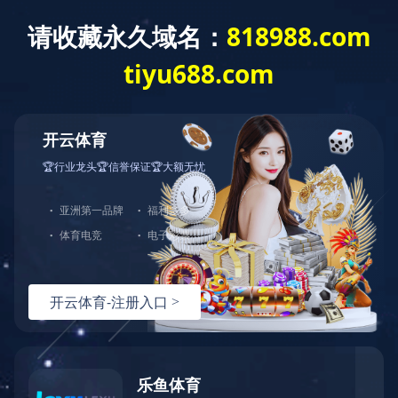
乐鱼中国官方网站
网站乐鱼
方网